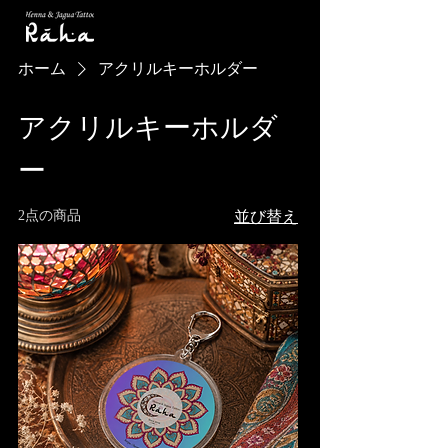
ホーム
アクリルキーホルダー
アクリルキーホルダ
ー
2点の商品
並び替え