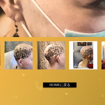
HOMEに戻る